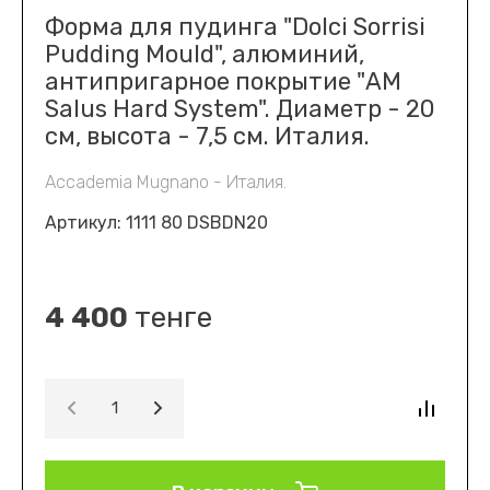
Форма для пудинга "Dolci Sorrisi
Pudding Mould", алюминий,
антипригарное покрытие "AM
Salus Hard System". Диаметр - 20
см, высота - 7,5 см. Италия.
Accademia Mugnano - Италия.
Артикул:
1111 80 DSBDN20
4 400
тенге