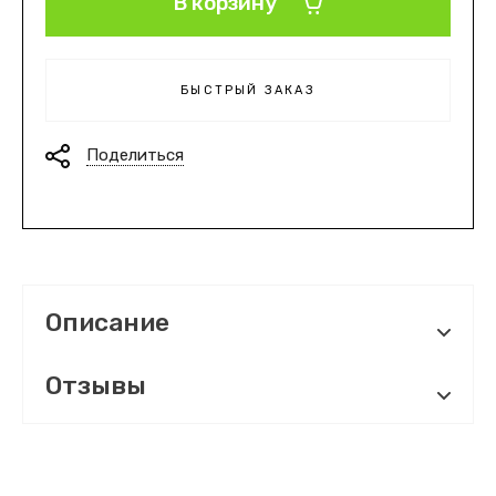
В корзину
БЫСТРЫЙ ЗАКАЗ
Поделиться
Описание
Отзывы