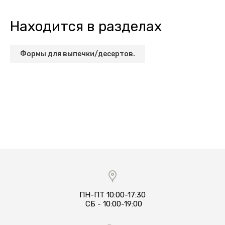
Находится в разделах
Формы для выпечки/десертов.
ПН-ПТ 10:00-17:30​
​​​​ СБ - 10:00-19:00