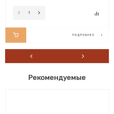
ПОДРОБНЕЕ
Рекомендуемые