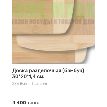
Доска разделочная (бамбук)
30*20*1,4 см.
SSW Berlin - Германия.
4 400
тенге