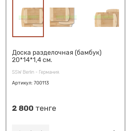
Доска разделочная (бамбук)
20*14*1,4 см.
SSW Berlin - Германия.
Артикул:
700113
2 800
тенге