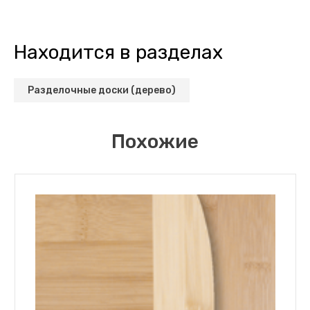
Находится в разделах
Разделочные доски (дерево)
Похожие