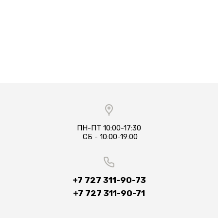
ПН-ПТ 10:00-17:30​
​​​​ СБ - 10:00-19:00
+7 727 311-90-73
+7 727 311-90-71