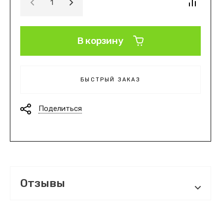
В корзину
БЫСТРЫЙ ЗАКАЗ
Поделиться
Отзывы