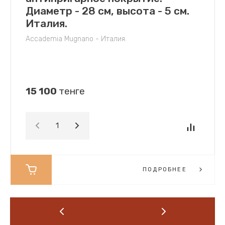
Диаметр - 28 см, высота - 5 см.
Италия.
Accademia Mugnano - Италия.
15 100
тенге
ПОДРОБНЕЕ